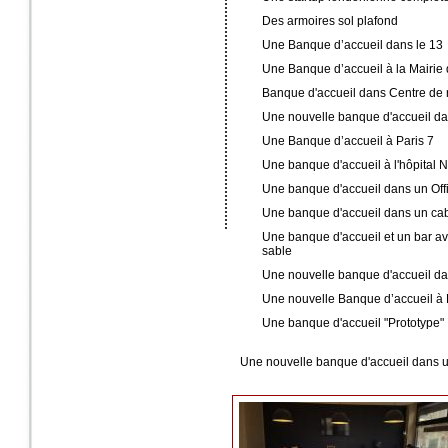
Des armoires sol plafond
Une Banque d’accueil dans le 13
Une Banque d’accueil à la Mairie
Banque d'accueil dans Centre de 
Une nouvelle banque d'accueil da
Une Banque d’accueil à Paris 7
Une banque d'accueil à l'hôpital 
Une banque d'accueil dans un Off
Une banque d'accueil dans un cab
Une banque d'accueil et un bar av
sable
Une nouvelle banque d'accueil da
Une nouvelle Banque d’accueil à 
Une banque d'accueil "Prototype"
Une nouvelle banque d'accueil dans u