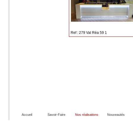
Ref : 279 Val Réa 59 1
Accueil
Savoir-Faire
Nos réalisations
Nouveautés